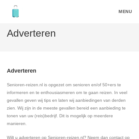
Ga
naar
MENU
inhoud
Adverteren
Adverteren
Senioren-reizen.nl is opgezet om senioren en/of 50+ers te
informeren en te enthousiasmeren om te gaan reizen. In veel
gevallen geven wij tips en laten wij aanbiedingen van derden
zien. Wij zijn in de meeste gevallen bereid een aanbieding te
tonen van uw (reis)bedrijf. Dit is mogelijk op meerdere
manieren.
Wilt u adverteren op Senioren-reizen.nl? Neem dan contact op